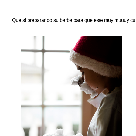
Que si preparando su barba para que este muy muuuy cui