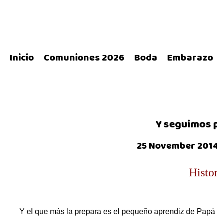
Inicio
Comuniones 2026
Boda
Embarazo
Y seguimos 
25 November 2014
Histo
Y el que más la prepara es el pequeño aprendiz de Papá 