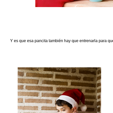
Y es que esa pancita también hay que entrenarla para que