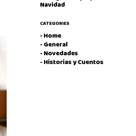
Navidad
CATEGORIES
- Home
- General
- Novedades
- Historias y Cuentos