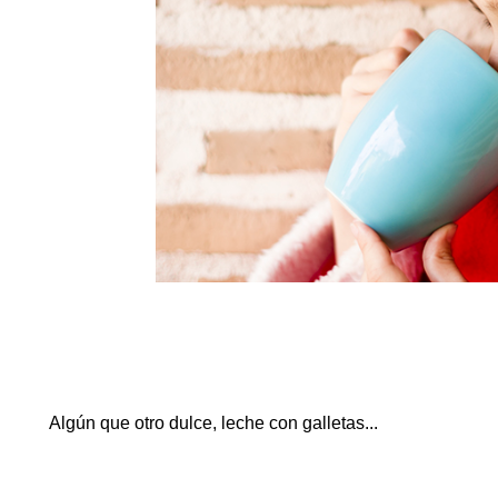
Algún que otro dulce, leche con galletas...