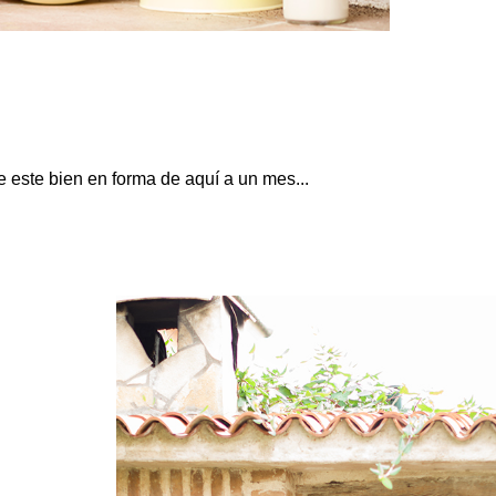
 este bien en forma de aquí a un mes...