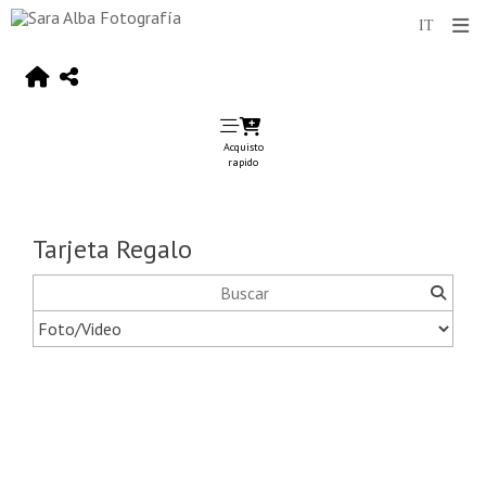
Acquisto
rapido
Tarjeta Regalo