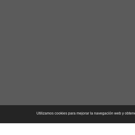
Utilizamos cookies para mejorar la navegación web y obten