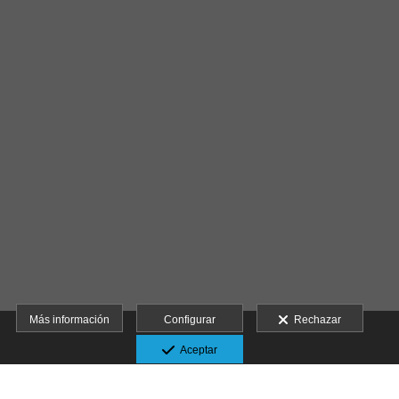
Más información
Configurar
Rechazar
Aceptar