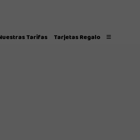
Nuestras Tarifas
Tarjetas Regalo