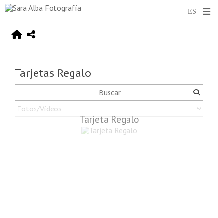
Tarjetas Regalo
Tarjeta Regalo